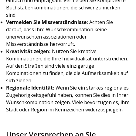
einfach und einprägsam. Vermeiden Sie komplizierte
Buchstabenkombinationen, die schwer zu merken
sind.
Vermeiden Sie Missverständnisse:
Achten Sie
darauf, dass Ihre Wunschkombination keine
unerwünschten assoziationen oder
Missverständnisse hervorruft.
Kreativität zeigen:
Nutzen Sie kreative
Kombinationen, die Ihre Individualität unterstreichen.
Auf den Straßen sind viele einzigartige
Kombinationen zu finden, die die Aufmerksamkeit auf
sich ziehen.
Regionale Identität:
Wenn Sie ein starkes regionales
Zugehörigkeitsgefühl haben, können Sie dies in Ihrer
Wunschkombination zeigen. Viele bevorzugen es, ihre
Stadt oder Region im Kennzeichen widerzuspiegeln.
Unser Versprechen an Sie