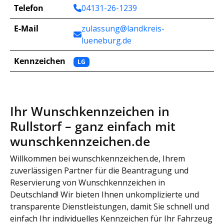
Telefon
04131-26-1239
E-Mail
zulassung@landkreis-
lueneburg.de
Kennzeichen
LG
Ihr Wunschkennzeichen in
Rullstorf – ganz einfach mit
wunschkennzeichen.de
Willkommen bei wunschkennzeichen.de, Ihrem
zuverlässigen Partner für die Beantragung und
Reservierung von Wunschkennzeichen in
Deutschland! Wir bieten Ihnen unkomplizierte und
transparente Dienstleistungen, damit Sie schnell und
einfach Ihr individuelles Kennzeichen für Ihr Fahrzeug