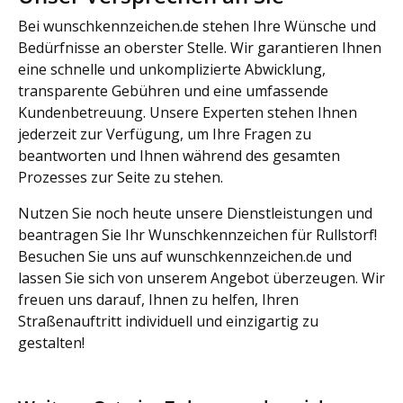
Bei wunschkennzeichen.de stehen Ihre Wünsche und
Bedürfnisse an oberster Stelle. Wir garantieren Ihnen
eine schnelle und unkomplizierte Abwicklung,
transparente Gebühren und eine umfassende
Kundenbetreuung. Unsere Experten stehen Ihnen
jederzeit zur Verfügung, um Ihre Fragen zu
beantworten und Ihnen während des gesamten
Prozesses zur Seite zu stehen.
Nutzen Sie noch heute unsere Dienstleistungen und
beantragen Sie Ihr Wunschkennzeichen für Rullstorf!
Besuchen Sie uns auf wunschkennzeichen.de und
lassen Sie sich von unserem Angebot überzeugen. Wir
freuen uns darauf, Ihnen zu helfen, Ihren
Straßenauftritt individuell und einzigartig zu
gestalten!