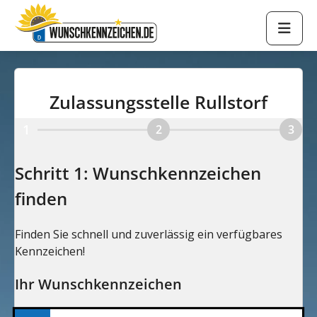
Zulassungsstelle Rullstorf