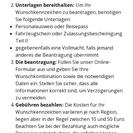
Unterlagen bereithalten:
Um Ihr
Wunschkennzeichen zu beantragen, benötigen
Sie folgende Unterlagen:
Personalausweis oder Reisepass
Fahrzeugschein oder Zulassungsbescheinigung
Teil II
gegebenenfalls eine Vollmacht, falls jemand
anderes die Beantragung übernimmt
Die beantragung:
Füllen Sie unser Online-
Formular aus und geben Sie Ihre
Wunschkombination sowie die notwendigen
Daten ein. Stellen Sie sicher, dass alle
Informationen korrekt sind, um Verzögerungen
zu vermeiden.
Gebühren bezahlen:
Die Kosten für Ihr
Wunschkennzeichen variieren je nach Region,
liegen aber in der Regel zwischen 10 und 50 Euro.
Beachten Sie bei der Bezahlung auch mögliche