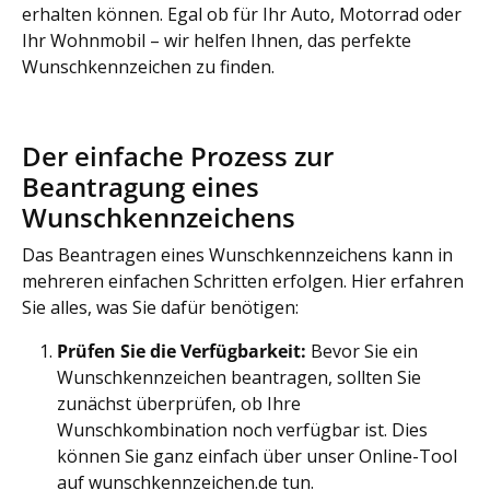
erhalten können. Egal ob für Ihr Auto, Motorrad oder
Ihr Wohnmobil – wir helfen Ihnen, das perfekte
Wunschkennzeichen zu finden.
Der einfache Prozess zur
Beantragung eines
Wunschkennzeichens
Das Beantragen eines Wunschkennzeichens kann in
mehreren einfachen Schritten erfolgen. Hier erfahren
Sie alles, was Sie dafür benötigen:
Prüfen Sie die Verfügbarkeit:
Bevor Sie ein
Wunschkennzeichen beantragen, sollten Sie
zunächst überprüfen, ob Ihre
Wunschkombination noch verfügbar ist. Dies
können Sie ganz einfach über unser Online-Tool
auf wunschkennzeichen.de tun.