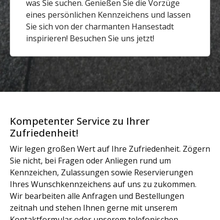
was Sie suchen. Genießen Sie die Vorzüge
eines persönlichen Kennzeichens und lassen
Sie sich von der charmanten Hansestadt
inspirieren! Besuchen Sie uns jetzt!
Kompetenter Service zu Ihrer
Zufriedenheit!
Wir legen großen Wert auf Ihre Zufriedenheit. Zögern
Sie nicht, bei Fragen oder Anliegen rund um
Kennzeichen, Zulassungen sowie Reservierungen
Ihres Wunschkennzeichens auf uns zu zukommen.
Wir bearbeiten alle Anfragen und Bestellungen
zeitnah und stehen Ihnen gerne mit unserem
Kontaktformular oder unserem telefonischen