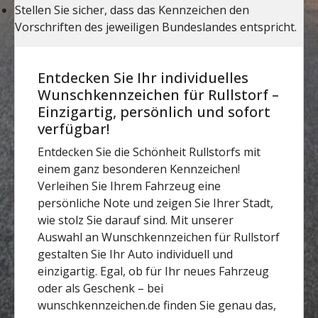
Entdecken Sie Ihr individuelles
Wunschkennzeichen für Rullstorf –
Einzigartig, persönlich und sofort
verfügbar!
Entdecken Sie die Schönheit Rullstorfs mit
einem ganz besonderen Kennzeichen!
Verleihen Sie Ihrem Fahrzeug eine
persönliche Note und zeigen Sie Ihrer Stadt,
wie stolz Sie darauf sind. Mit unserer
Auswahl an Wunschkennzeichen für Rullstorf
gestalten Sie Ihr Auto individuell und
einzigartig. Egal, ob für Ihr neues Fahrzeug
oder als Geschenk – bei
wunschkennzeichen.de finden Sie genau das,