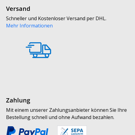
Versand
Schneller und Kostenloser Versand per DHL.
Mehr Informationen
Zahlung
Mit einem unserer Zahlungsanbieter können Sie Ihre
Bestellung schnell und ohne Aufwand bezahlen.