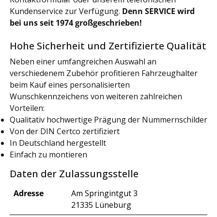
Kundenservice zur Verfügung.
Denn SERVICE wird
bei uns seit 1974 großgeschrieben!
Hohe Sicherheit und Zertifizierte Qualität
Neben einer umfangreichen Auswahl an
verschiedenem Zubehör profitieren Fahrzeughalter
beim Kauf eines personalisierten
Wunschkennzeichens von weiteren zahlreichen
Vorteilen:
Qualitativ hochwertige Prägung der Nummernschilder
Von der DIN Certco zertifiziert
In Deutschland hergestellt
Einfach zu montieren
Daten der Zulassungsstelle
Adresse
Am Springintgut 3
21335 Lüneburg