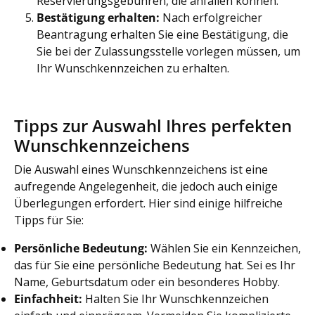
Reservierungsgebühren, die anfallen können.
Bestätigung erhalten:
Nach erfolgreicher
Beantragung erhalten Sie eine Bestätigung, die
Sie bei der Zulassungsstelle vorlegen müssen, um
Ihr Wunschkennzeichen zu erhalten.
Tipps zur Auswahl Ihres perfekten
Wunschkennzeichens
Die Auswahl eines Wunschkennzeichens ist eine
aufregende Angelegenheit, die jedoch auch einige
Überlegungen erfordert. Hier sind einige hilfreiche
Tipps für Sie:
Persönliche Bedeutung:
Wählen Sie ein Kennzeichen,
das für Sie eine persönliche Bedeutung hat. Sei es Ihr
Name, Geburtsdatum oder ein besonderes Hobby.
Einfachheit:
Halten Sie Ihr Wunschkennzeichen