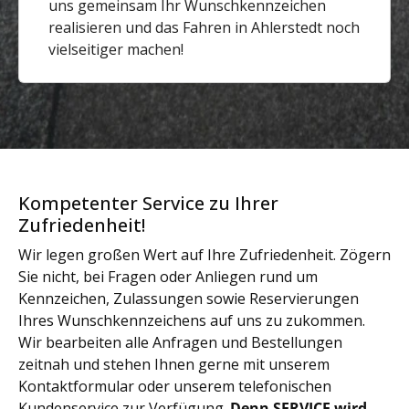
uns gemeinsam Ihr Wunschkennzeichen
realisieren und das Fahren in Ahlerstedt noch
vielseitiger machen!
Kompetenter Service zu Ihrer
Zufriedenheit!
Wir legen großen Wert auf Ihre Zufriedenheit. Zögern
Sie nicht, bei Fragen oder Anliegen rund um
Kennzeichen, Zulassungen sowie Reservierungen
Ihres Wunschkennzeichens auf uns zu zukommen.
Wir bearbeiten alle Anfragen und Bestellungen
zeitnah und stehen Ihnen gerne mit unserem
Kontaktformular oder unserem telefonischen
Kundenservice zur Verfügung.
Denn SERVICE wird