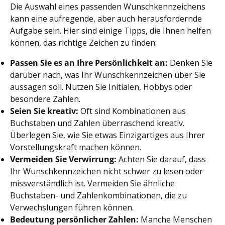
Die Auswahl eines passenden Wunschkennzeichens
kann eine aufregende, aber auch herausfordernde
Aufgabe sein. Hier sind einige Tipps, die Ihnen helfen
können, das richtige Zeichen zu finden:
Passen Sie es an Ihre Persönlichkeit an:
Denken Sie
darüber nach, was Ihr Wunschkennzeichen über Sie
aussagen soll. Nutzen Sie Initialen, Hobbys oder
besondere Zahlen.
Seien Sie kreativ:
Oft sind Kombinationen aus
Buchstaben und Zahlen überraschend kreativ.
Überlegen Sie, wie Sie etwas Einzigartiges aus Ihrer
Vorstellungskraft machen können.
Vermeiden Sie Verwirrung:
Achten Sie darauf, dass
Ihr Wunschkennzeichen nicht schwer zu lesen oder
missverständlich ist. Vermeiden Sie ähnliche
Buchstaben- und Zahlenkombinationen, die zu
Verwechslungen führen können.
Bedeutung persönlicher Zahlen:
Manche Menschen