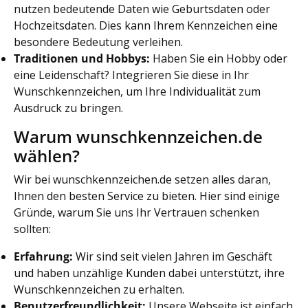
nutzen bedeutende Daten wie Geburtsdaten oder
Hochzeitsdaten. Dies kann Ihrem Kennzeichen eine
besondere Bedeutung verleihen.
Traditionen und Hobbys:
Haben Sie ein Hobby oder
eine Leidenschaft? Integrieren Sie diese in Ihr
Wunschkennzeichen, um Ihre Individualität zum
Ausdruck zu bringen.
Warum wunschkennzeichen.de
wählen?
Wir bei wunschkennzeichen.de setzen alles daran,
Ihnen den besten Service zu bieten. Hier sind einige
Gründe, warum Sie uns Ihr Vertrauen schenken
sollten:
Erfahrung:
Wir sind seit vielen Jahren im Geschäft
und haben unzählige Kunden dabei unterstützt, ihre
Wunschkennzeichen zu erhalten.
Benutzerfreundlichkeit:
Unsere Webseite ist einfach