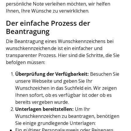
persönliche Note verleihen möchten, wir helfen
Ihnen, Ihre Wünsche zu verwirklichen.
Der einfache Prozess der
Beantragung
Die Beantragung eines Wunschkennzeichens bei
wunschkennzeichen.de ist ein einfacher und
transparenter Prozess. Hier sind die Schritte, die Sie
befolgen müssen:
Überprüfung der Verfügbarkeit:
Besuchen Sie
unsere Webseite und geben Sie Ihr
Wunschzeichen in das Suchfeld ein. Wir zeigen
Ihnen sofort, ob es verfügbar ist oder ob es
bereits vergeben wurde.
Unterlagen bereitstellen:
Um Ihr
Wunschkennzeichen zu beantragen, benötigen
Sie einige grundlegende Unterlagen:
Ein gültiger Personalausweis oder Reisepass