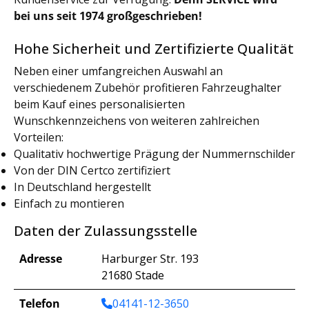
bei uns seit 1974 großgeschrieben!
Hohe Sicherheit und Zertifizierte Qualität
Neben einer umfangreichen Auswahl an
verschiedenem Zubehör profitieren Fahrzeughalter
beim Kauf eines personalisierten
Wunschkennzeichens von weiteren zahlreichen
Vorteilen:
Qualitativ hochwertige Prägung der Nummernschilder
Von der DIN Certco zertifiziert
In Deutschland hergestellt
Einfach zu montieren
Daten der Zulassungsstelle
Adresse
Harburger Str. 193
21680 Stade
Telefon
04141-12-3650