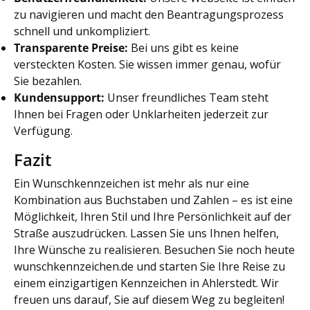
zu navigieren und macht den Beantragungsprozess
schnell und unkompliziert.
Transparente Preise:
Bei uns gibt es keine
versteckten Kosten. Sie wissen immer genau, wofür
Sie bezahlen.
Kundensupport:
Unser freundliches Team steht
Ihnen bei Fragen oder Unklarheiten jederzeit zur
Verfügung.
Fazit
Ein Wunschkennzeichen ist mehr als nur eine
Kombination aus Buchstaben und Zahlen – es ist eine
Möglichkeit, Ihren Stil und Ihre Persönlichkeit auf der
Straße auszudrücken. Lassen Sie uns Ihnen helfen,
Ihre Wünsche zu realisieren. Besuchen Sie noch heute
wunschkennzeichen.de und starten Sie Ihre Reise zu
einem einzigartigen Kennzeichen in Ahlerstedt. Wir
freuen uns darauf, Sie auf diesem Weg zu begleiten!