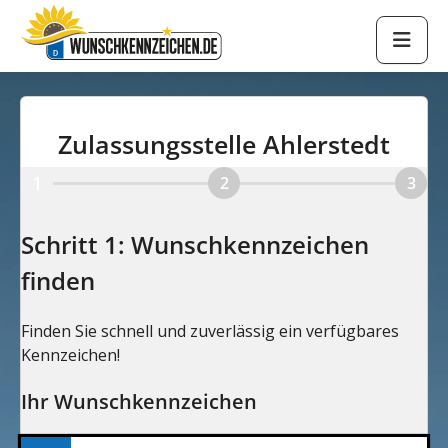
Zulassungsstelle Ahlerstedt