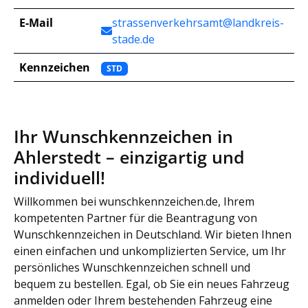
E-Mail
strassenverkehrsamt@landkreis-
stade.de
Kennzeichen
STD
Ihr Wunschkennzeichen in
Ahlerstedt – einzigartig und
individuell!
Willkommen bei wunschkennzeichen.de, Ihrem
kompetenten Partner für die Beantragung von
Wunschkennzeichen in Deutschland. Wir bieten Ihnen
einen einfachen und unkomplizierten Service, um Ihr
persönliches Wunschkennzeichen schnell und
bequem zu bestellen. Egal, ob Sie ein neues Fahrzeug
anmelden oder Ihrem bestehenden Fahrzeug eine