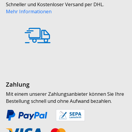
Schneller und Kostenloser Versand per DHL.
Mehr Informationen
Zahlung
Mit einem unserer Zahlungsanbieter können Sie Ihre
Bestellung schnell und ohne Aufwand bezahlen.