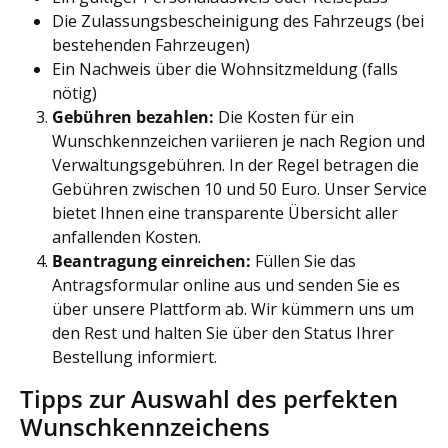
Die Zulassungsbescheinigung des Fahrzeugs (bei
bestehenden Fahrzeugen)
Ein Nachweis über die Wohnsitzmeldung (falls
nötig)
Gebühren bezahlen:
Die Kosten für ein
Wunschkennzeichen variieren je nach Region und
Verwaltungsgebühren. In der Regel betragen die
Gebühren zwischen 10 und 50 Euro. Unser Service
bietet Ihnen eine transparente Übersicht aller
anfallenden Kosten.
Beantragung einreichen:
Füllen Sie das
Antragsformular online aus und senden Sie es
über unsere Plattform ab. Wir kümmern uns um
den Rest und halten Sie über den Status Ihrer
Bestellung informiert.
Tipps zur Auswahl des perfekten
Wunschkennzeichens