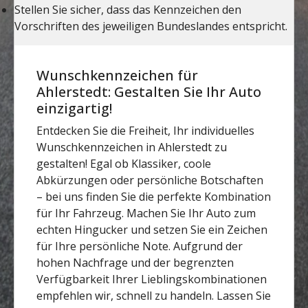
Wunschkennzeichen für
Ahlerstedt: Gestalten Sie Ihr Auto
einzigartig!
Entdecken Sie die Freiheit, Ihr individuelles
Wunschkennzeichen in Ahlerstedt zu
gestalten! Egal ob Klassiker, coole
Abkürzungen oder persönliche Botschaften
– bei uns finden Sie die perfekte Kombination
für Ihr Fahrzeug. Machen Sie Ihr Auto zum
echten Hingucker und setzen Sie ein Zeichen
für Ihre persönliche Note. Aufgrund der
hohen Nachfrage und der begrenzten
Verfügbarkeit Ihrer Lieblingskombinationen
empfehlen wir, schnell zu handeln. Lassen Sie