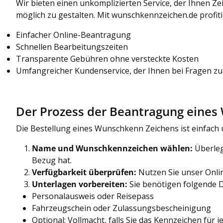
Wir bieten einen unkomplizierten Service, der Ihnen Z
möglich zu gestalten. Mit wunschkennzeichen.de profiti
Einfacher Online-Beantragung
Schnellen Bearbeitungszeiten
Transparente Gebühren ohne versteckte Kosten
Umfangreicher Kundenservice, der Ihnen bei Fragen zur
Der Prozess der Beantragung eine
Die Bestellung eines Wunschkenn Zeichens ist einfach und
Name und Wunschkennzeichen wählen:
Überleg
Bezug hat.
Verfügbarkeit überprüfen:
Nutzen Sie unser Onli
Unterlagen vorbereiten:
Sie benötigen folgende 
Personalausweis oder Reisepass
Fahrzeugschein oder Zulassungsbescheinigung
Optional: Vollmacht, falls Sie das Kennzeichen fü