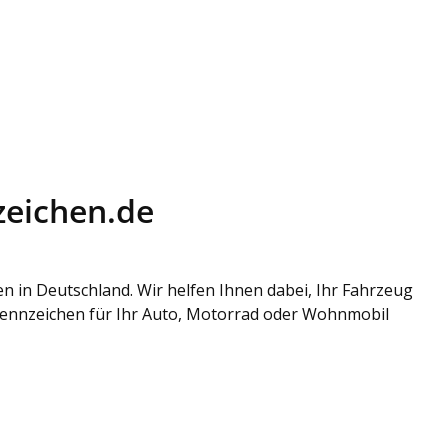
zeichen.de
in Deutschland. Wir helfen Ihnen dabei, Ihr Fahrzeug
 Kennzeichen für Ihr Auto, Motorrad oder Wohnmobil