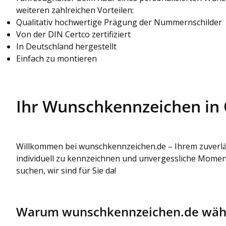
weiteren zahlreichen Vorteilen:
Qualitativ hochwertige Prägung der Nummernschilder
Von der DIN Certco zertifiziert
In Deutschland hergestellt
Einfach zu montieren
Ihr Wunschkennzeichen in
Willkommen bei wunschkennzeichen.de – Ihrem zuverläs
individuell zu kennzeichnen und unvergessliche Moment
suchen, wir sind für Sie da!
Warum wunschkennzeichen.de wäh