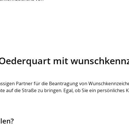
 Oederquart mit wunschkenn
sigen Partner für die Beantragung von Wunschkennzeichen 
e auf die Straße zu bringen. Egal, ob Sie ein persönliches
len?