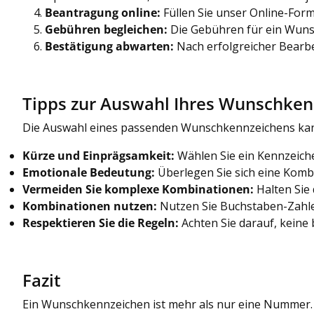
Beantragung online:
Füllen Sie unser Online-Form
Gebühren begleichen:
Die Gebühren für ein Wunsc
Bestätigung abwarten:
Nach erfolgreicher Bearbe
Tipps zur Auswahl Ihres Wunschke
Die Auswahl eines passenden Wunschkennzeichens kann 
Kürze und Einprägsamkeit:
Wählen Sie ein Kennzeichen
Emotionale Bedeutung:
Überlegen Sie sich eine Kombin
Vermeiden Sie komplexe Kombinationen:
Halten Sie
Kombinationen nutzen:
Nutzen Sie Buchstaben-Zahlen-
Respektieren Sie die Regeln:
Achten Sie darauf, keine
Fazit
Ein Wunschkennzeichen ist mehr als nur eine Nummer. Es