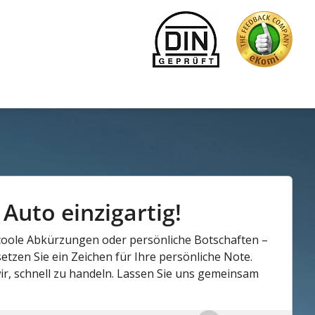
Auto einzigartig!
, coole Abkürzungen oder persönliche Botschaften –
etzen Sie ein Zeichen für Ihre persönliche Note.
r, schnell zu handeln. Lassen Sie uns gemeinsam