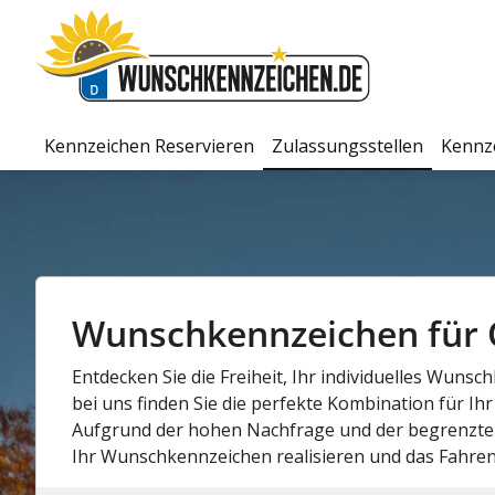
Kennzeichen Reservieren
Zulassungsstellen
Kennz
Wunschkennzeichen für Oe
Entdecken Sie die Freiheit, Ihr individuelles Wuns
bei uns finden Sie die perfekte Kombination für Ih
Aufgrund der hohen Nachfrage und der begrenzten
Ihr Wunschkennzeichen realisieren und das Fahren 