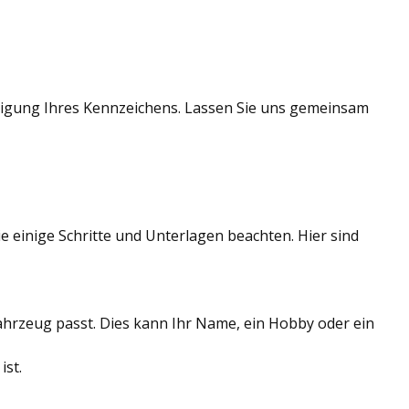
migung Ihres Kennzeichens. Lassen Sie uns gemeinsam
 einige Schritte und Unterlagen beachten. Hier sind
hrzeug passt. Dies kann Ihr Name, ein Hobby oder ein
ist.