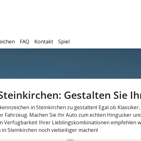
eichen
FAQ
Kontakt
Spiel
einkirchen: Gestalten Sie Ihr
chkennzeichen in Steinkirchen zu gestalten! Egal ob Klassik
Ihr Fahrzeug. Machen Sie Ihr Auto zum echten Hingucker und 
 Verfügbarkeit Ihrer Lieblingskombinationen empfehlen wi
in Steinkirchen noch vielseitiger machen!