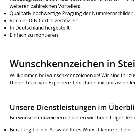
weiteren zahlreichen Vorteilen:
Qualitativ hochwertige Prägung der Nummernschilder
Von der DIN Certco zertifiziert
In Deutschland hergestellt
Einfach zu montieren
Wunschkennzeichen in Stei
Willkommen bei wunschkennzeichen.de! Wir sind Ihr zuv
Unser Team von Experten steht Ihnen mit umfassenden 
Unsere Dienstleistungen im Überbl
Bei wunschkennzeichen.de bieten wir Ihnen folgende L
Beratung bei der Auswahl Ihres Wunschkennzeichens