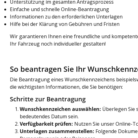
Unterstützung im gesamten Antragsprozess
Einfache und schnelle Online-Beantragung
Informationen zu den erforderlichen Unterlagen
Hilfe bei der Klärung von Gebühren und Fristen
Wir garantieren Ihnen eine freundliche und kompetent
Ihr Fahrzeug noch individueller gestalten!
So beantragen Sie Ihr Wunschkennz
Die Beantragung eines Wunschkennzeichens beispielswei
die wichtigsten Informationen, die Sie benötigen:
Schritte zur Beantragung
Wunschkennzeichen auswählen:
Überlegen Sie s
bedeutendes Datum sein.
Verfügbarkeit prüfen:
Nutzen Sie unser Online-To
Unterlagen zusammenstellen:
Folgende Dokumen