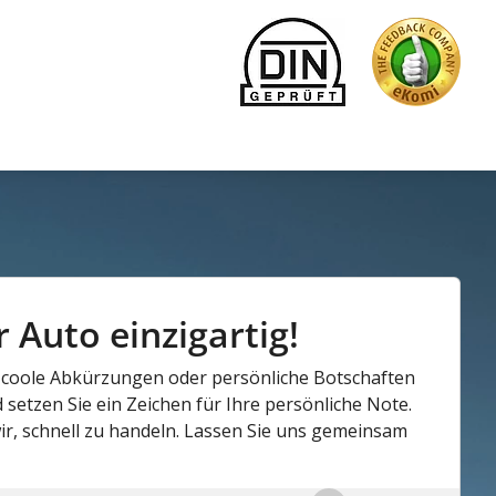
 Auto einzigartig!
er, coole Abkürzungen oder persönliche Botschaften
setzen Sie ein Zeichen für Ihre persönliche Note.
r, schnell zu handeln. Lassen Sie uns gemeinsam