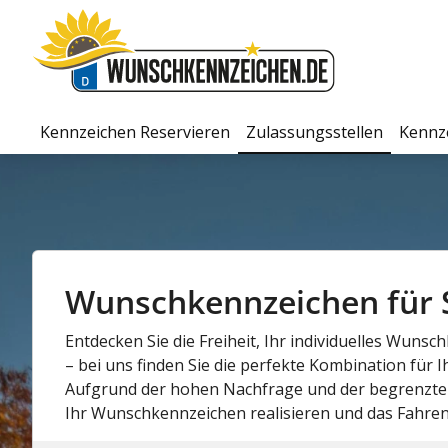
Kennzeichen Reservieren
Zulassungsstellen
Kennz
Wunschkennzeichen für St
Entdecken Sie die Freiheit, Ihr individuelles Wuns
– bei uns finden Sie die perfekte Kombination für 
Aufgrund der hohen Nachfrage und der begrenzten
Ihr Wunschkennzeichen realisieren und das Fahren 