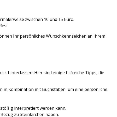
ormalerweise zwischen 10 und 15 Euro.
Rest.
können Ihr persönliches Wunschkennzeichen an Ihrem
k hinterlassen. Hier sind einige hilfreiche Tipps, die
n in Kombination mit Buchstaben, um eine persönliche
stößig interpretiert werden kann.
 Bezug zu Steinkirchen haben.